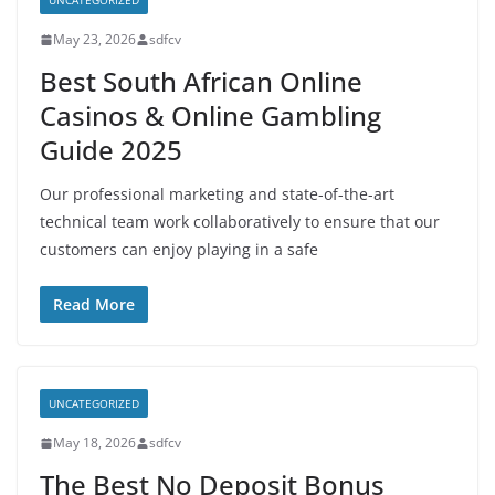
UNCATEGORIZED
May 23, 2026
sdfcv
Best South African Online
Casinos & Online Gambling
Guide 2025
Our professional marketing and state-of-the-art
technical team work collaboratively to ensure that our
customers can enjoy playing in a safe
Read More
UNCATEGORIZED
May 18, 2026
sdfcv
The Best No Deposit Bonus