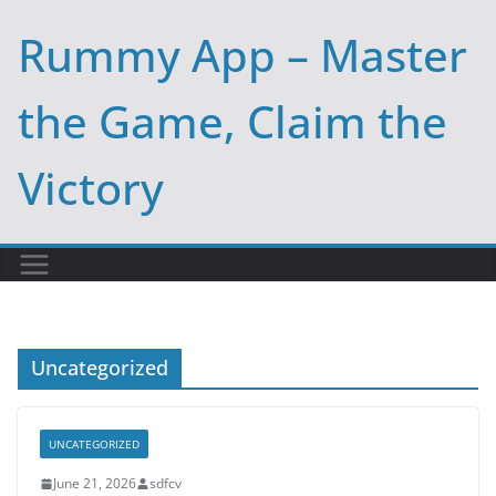
Skip
Rummy App – Master
to
content
the Game, Claim the
Victory
Uncategorized
UNCATEGORIZED
June 21, 2026
sdfcv