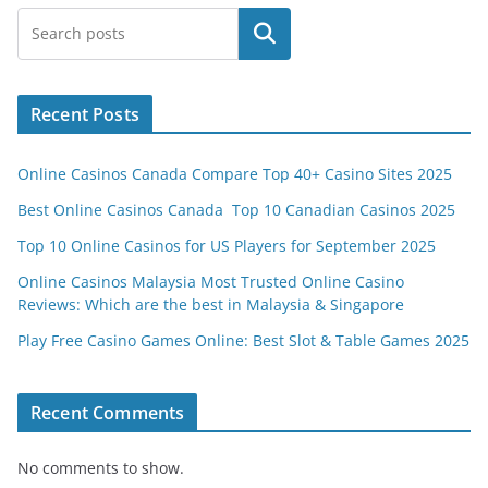
Search
Recent Posts
Online Casinos Canada Compare Top 40+ Casino Sites 2025
Best Online Casinos Canada ️ Top 10 Canadian Casinos 2025
Top 10 Online Casinos for US Players for September 2025
Online Casinos Malaysia Most Trusted Online Casino
Reviews: Which are the best in Malaysia & Singapore
Play Free Casino Games Online: Best Slot & Table Games 2025
Recent Comments
No comments to show.