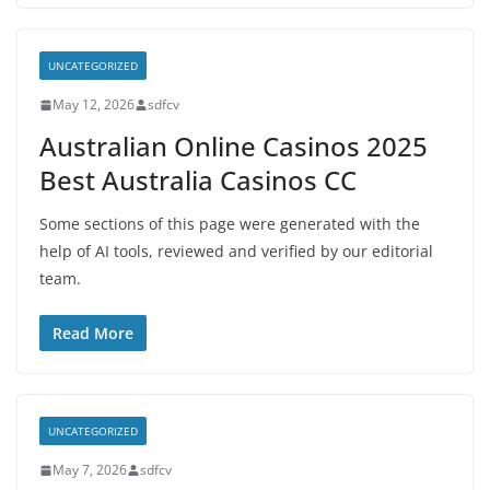
UNCATEGORIZED
May 12, 2026
sdfcv
Australian Online Casinos 2025
Best Australia Casinos CC
Some sections of this page were generated with the
help of AI tools, reviewed and verified by our editorial
team.
Read More
UNCATEGORIZED
May 7, 2026
sdfcv