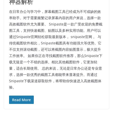
神器解析
在日常办公与学习中，屏幕截图工具已经成为不可或缺的效
率助手。对于需要频繁记录屏幕内容的用户来说，选择一款
高效截图软件尤为重要。 Snipaste是一款广受欢迎的免费截
图工具，支持快速截图、贴图以及多种实用功能。用户可以
通过Snipaste官网轻松获取最新版本， snipaste官网 。 与
传统截图软件相比，Snipaste截图具有功能强大等优势。它
不仅支持滚动截图，还可以将截图内容贴图显示，极大提升
工作效率。 如果你正在寻找截图软件推荐，那么Snipaste下
载无疑是一个不错的选择。相比其他截图软件，它更加轻
量，适合长期使用。 总的来说，无论是日常办公还是专业需
求，选择一款优秀的截图工具都能带来显著提升。而通过
Snipaste下载渠道获取软件，将帮助你快速进入高效截图体
验。
Read More