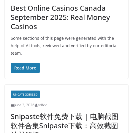
Best Online Casinos Canada
September 2025: Real Money
Casinos
Some sections of this page were generated with the
help of AI tools, reviewed and verified by our editorial
team.
Read More
UNCATEGORIZED
June 3, 2026
sdfcv
Snipaste软件免费下载 | 电脑截图
软件合集Snipaste下载：高效截图