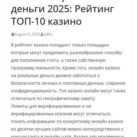
деньги 2025: Рейтинг
ТОП-10 казино
August 4, 2025
sdfcv
В рейтинг казино попадают только площадки,
которые могут предложить разнообразные способы
для пополнения счета, а также собственную
программу лояльности. Кроме того, онлайн казино
на реальные деньги должно заботиться о
безопасности личных и платежных данных, сохраняя
конфиденциальность. Топ казино онлайн могут также
отличаться по географическому охвату.
Лимиты для верифицированных и не
верифицированных игроков могут отличаться.
Узнать информацию по конкретному онлайн казино
из десятки лучших сайтов можно непосредственно у
консультанта в онлайн-чате. Раздел для мгновенных